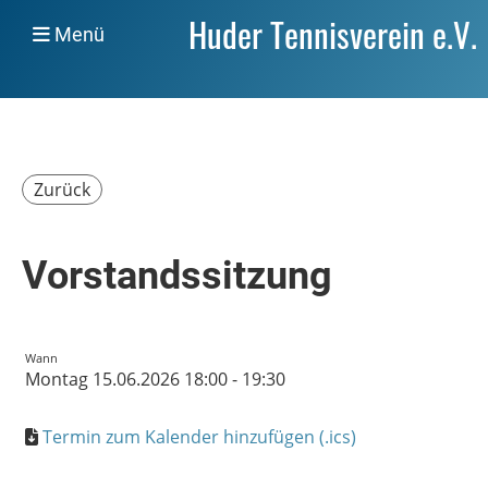
Huder Tennisverein e.V.
Menü
Zurück
Vorstandssitzung
Wann
Montag 15.06.2026 18:00 - 19:30
Termin zum Kalender hinzufügen (.ics)